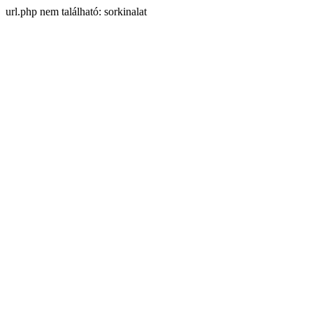
url.php nem található: sorkinalat